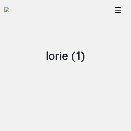
lorie (1)